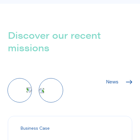
Discover our recent
missions
News
Business Case