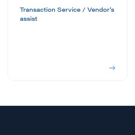
Transaction Service / Vendor’s
assist