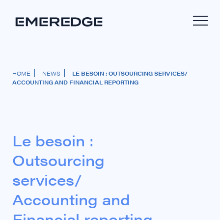
HOME
NEWS
LE BESOIN : OUTSOURCING SERVICES/
ACCOUNTING AND FINANCIAL REPORTING
Le besoin :
Outsourcing
services/
Accounting and
Financial reporting