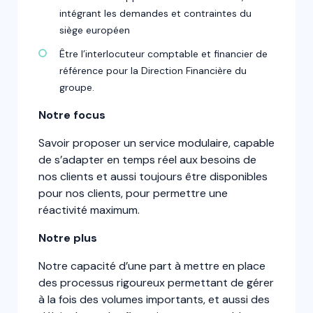
intégrant les demandes et contraintes du
siège européen
Être l’interlocuteur comptable et financier de
référence pour la Direction Financière du
groupe.
Notre focus
Savoir proposer un service modulaire, capable
de s’adapter en temps réel aux besoins de
nos clients et aussi toujours être disponibles
pour nos clients, pour permettre une
réactivité maximum.
Notre plus
Notre capacité d’une part à mettre en place
des processus rigoureux permettant de gérer
à la fois des volumes importants, et aussi des