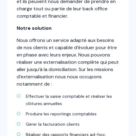
et ils peuvent nous demander de prendre en
charge tout ou partie de leur back office
comptable et financier.
Notre solution
Nous offrons un service adapté aux besoins
de nos clients et capable d’évoluer pour être
en phase avec leurs enjeux. Nous pouvons
réaliser une externalisation complète qui peut
aller jusqu’à la domiciliation. Sur les missions
d’externalisation nous nous occupons
notamment de :
Effectuer la saisie comptable et réaliser les
clôtures annuelles
Produire les reportings comptables
Gérer la facturation clients
Réaliser des rapports financiers ad-hoc,