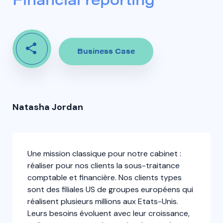
Business Case
Natasha Jordan
Une mission classique pour notre cabinet :
réaliser pour nos clients la sous-traitance
comptable et financière. Nos clients types
sont des filiales US de groupes européens qui
réalisent plusieurs millions aux Etats-Unis.
Leurs besoins évoluent avec leur croissance,