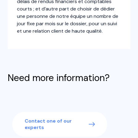
délais de rendus financiers et comptables
courts ; et d’autre part de choisir de dédier
une personne de notre équipe un nombre de
jour fixe par mois sur le dossier, pour un suivi
et une relation client de haute qualité.
Need more information?
Contact one of our
experts